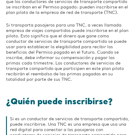
(TNC)
que los conductores de servicios de transporte compartido
se inscriban en el Permiso pagado: pueden inscribirse en el
plan piloto de la empresa de red de transporte (TNC).
Si transporta pasajeros para una TNC, a veces llamada
empresa de viajes compartidos puede inscribirse en el plan
piloto. Esto significa que el dinero que gane como
conductor de servicios de transporte compartido se puede
usar para establecer la elegibilidad para recibir los
beneficios del Permiso pagado en el futuro. Cuando se
inscribe, debe informar su compensación y pagar las
primas cada trimestre. Los conductores de servicios de
transporte compartido que participen en este plan piloto
recibirán el reembolso de las primas pagadas en su
totalidad por parte de sus TNC.
¿Quién puede inscribirse?
Si es un conductor de servicios de transporte compartido,
puede inscribirse. Una TNC es una empresa que usa una
red digital para conectar a los pasajeros con