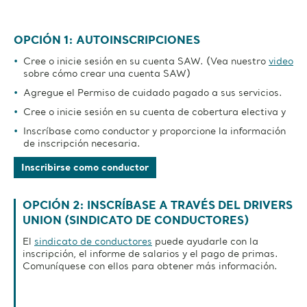
OPCIÓN 1: AUTOINSCRIPCIONES
Cree o inicie sesión en su cuenta SAW. (Vea nuestro
video
sobre cómo crear una cuenta SAW)
Agregue el Permiso de cuidado pagado a sus servicios.
Cree o inicie sesión en su cuenta de cobertura electiva y
Inscríbase como conductor y proporcione la información
de inscripción necesaria.
Inscribirse como conductor
OPCIÓN 2: INSCRÍBASE A TRAVÉS DEL DRIVERS
UNION (SINDICATO DE CONDUCTORES)
El
sindicato de conductores
puede ayudarle con la
inscripción, el informe de salarios y el pago de primas.
Comuníquese con ellos para obtener más información.