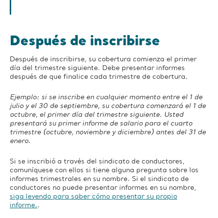
Después de inscribirse
Después de inscribirse, su cobertura comienza el primer
día del trimestre siguiente. Debe presentar informes
después de que finalice cada trimestre de cobertura.
Ejemplo: si se inscribe en cualquier momento entre el 1 de
julio y el 30 de septiembre, su cobertura comenzará el 1 de
octubre, el primer día del trimestre siguiente. Usted
presentará su primer informe de salario para el cuarto
trimestre (octubre, noviembre y diciembre) antes del 31 de
enero.
Si se inscribió a través del sindicato de conductores,
comuníquese con ellos si tiene alguna pregunta sobre los
informes trimestrales en su nombre. Si el sindicato de
conductores no puede presentar informes en su nombre,
siga leyendo para saber cómo presentar su propio
informe.
.