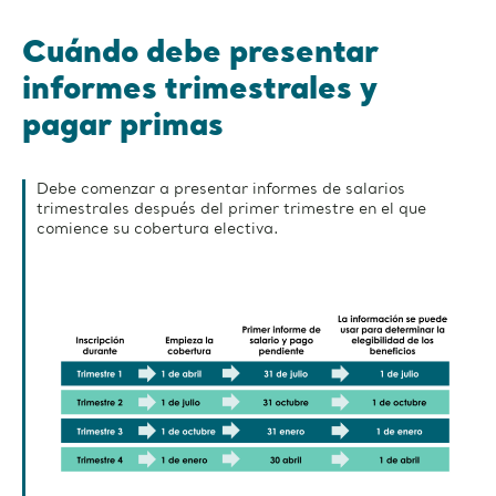
Cuándo debe presentar
informes trimestrales y
pagar primas
Debe comenzar a presentar informes de salarios
trimestrales después del primer trimestre en el que
comience su cobertura electiva.