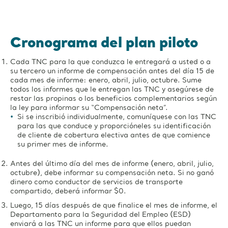
Cronograma del plan piloto
Cada TNC para la que conduzca le entregará a usted o a
su tercero un informe de compensación antes del día 15 de
cada mes de informe: enero, abril, julio, octubre. Sume
todos los informes que le entregan las TNC y asegúrese de
restar las propinas o los beneficios complementarios según
la ley para informar su “Compensación neta”.
Si se inscribió individualmente, comuníquese con las TNC
para las que conduce y proporcióneles su identificación
de cliente de cobertura electiva antes de que comience
su primer mes de informe.
Antes del último día del mes de informe (enero, abril, julio,
octubre), debe informar su compensación neta. Si no ganó
dinero como conductor de servicios de transporte
compartido, deberá informar $0.
Luego, 15 días después de que finalice el mes de informe, el
Departamento para la Seguridad del Empleo (ESD)
enviará a las TNC un informe para que ellos puedan