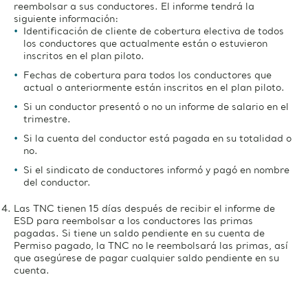
reembolsar a sus conductores. El informe tendrá la
siguiente información:
Identificación de cliente de cobertura electiva de todos
los conductores que actualmente están o estuvieron
inscritos en el plan piloto.
Fechas de cobertura para todos los conductores que
actual o anteriormente están inscritos en el plan piloto.
Si un conductor presentó o no un informe de salario en el
trimestre.
Si la cuenta del conductor está pagada en su totalidad o
no.
Si el sindicato de conductores informó y pagó en nombre
del conductor.
Las TNC tienen 15 días después de recibir el informe de
ESD para reembolsar a los conductores las primas
pagadas. Si tiene un saldo pendiente en su cuenta de
Permiso pagado, la TNC no le reembolsará las primas, así
que asegúrese de pagar cualquier saldo pendiente en su
cuenta.