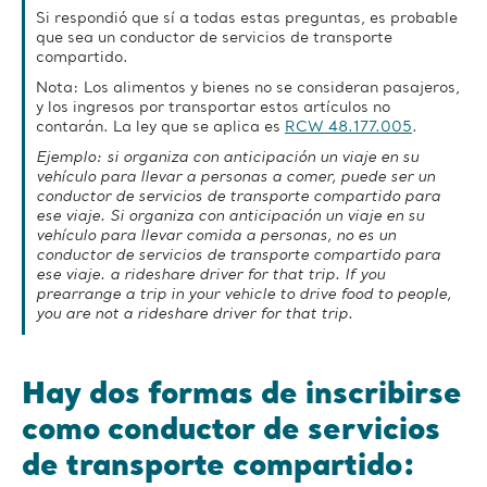
Si respondió que sí a todas estas preguntas, es probable
que sea un conductor de servicios de transporte
compartido.
Nota: Los alimentos y bienes no se consideran pasajeros,
y los ingresos por transportar estos artículos no
contarán. La ley que se aplica es
RCW 48.177.005
.
Ejemplo: si organiza con anticipación un viaje en su
vehículo para llevar a personas a comer, puede ser un
conductor de servicios de transporte compartido para
ese viaje. Si organiza con anticipación un viaje en su
vehículo para llevar comida a personas, no es un
conductor de servicios de transporte compartido para
ese viaje. a rideshare driver for that trip. If you
prearrange a trip in your vehicle to drive food to people,
you are not a rideshare driver for that trip.
Hay dos formas de inscribirse
como conductor de servicios
de transporte compartido: