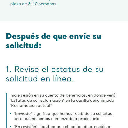
plazo de 8-10 semanas.
Después de que envíe su
solicitud:
1. Revise el estatus de su
solicitud en línea.
Inicie sesión en su cuenta de beneficios, en donde verá
“Estatus de su reclamación” en la casilla denominada
“Reclamación actual”.
“Enviado” significa que hemos recibido su solicitud,
pero aún no hemos comenzado a procesarla.
“En revisión” significa que el equipo de atención a