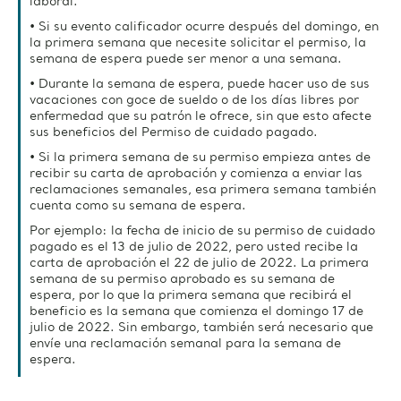
laboral.
• Si su evento calificador ocurre después del domingo, en
la primera semana que necesite solicitar el permiso, la
semana de espera puede ser menor a una semana.
• Durante la semana de espera, puede hacer uso de sus
vacaciones con goce de sueldo o de los días libres por
enfermedad que su patrón le ofrece, sin que esto afecte
sus beneficios del Permiso de cuidado pagado.
• Si la primera semana de su permiso empieza antes de
recibir su carta de aprobación y comienza a enviar las
reclamaciones semanales, esa primera semana también
cuenta como su semana de espera.
Por ejemplo: la fecha de inicio de su permiso de cuidado
pagado es el 13 de julio de 2022, pero usted recibe la
carta de aprobación el 22 de julio de 2022. La primera
semana de su permiso aprobado es su semana de
espera, por lo que la primera semana que recibirá el
beneficio es la semana que comienza el domingo 17 de
julio de 2022. Sin embargo, también será necesario que
envíe una reclamación semanal para la semana de
espera.