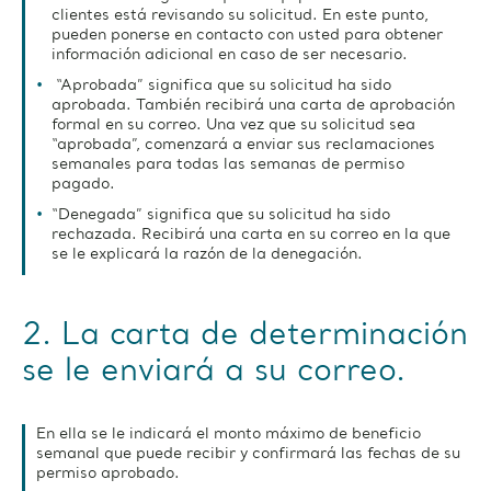
clientes está revisando su solicitud. En este punto,
pueden ponerse en contacto con usted para obtener
información adicional en caso de ser necesario.
“Aprobada” significa que su solicitud ha sido
aprobada. También recibirá una carta de aprobación
formal en su correo. Una vez que su solicitud sea
“aprobada”, comenzará a enviar sus reclamaciones
semanales para todas las semanas de permiso
pagado.
“Denegada” significa que su solicitud ha sido
rechazada. Recibirá una carta en su correo en la que
se le explicará la razón de la denegación.
2. La carta de determinación
se le enviará a su correo.
En ella se le indicará el monto máximo de beneficio
semanal que puede recibir y confirmará las fechas de su
permiso aprobado.