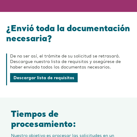
¿Envió toda la documentación
necesaria?
De no ser así, el trámite de su solicitud se retrasará.
Descargue nuestra lista de requisitos y asegúrese de
haber enviado todos los documentos necesarios.
Descargar lista de requisitos
Tiempos de
procesamiento:
Nuestro objetivo es procesar las solicitudes en un