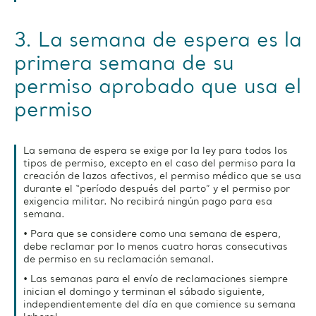
3. La semana de espera es la
primera semana de su
permiso aprobado que usa el
permiso
La semana de espera se exige por la ley para todos los
tipos de permiso, excepto en el caso del permiso para la
creación de lazos afectivos, el permiso médico que se usa
durante el “período después del parto” y el permiso por
exigencia militar. No recibirá ningún pago para esa
semana.
• Para que se considere como una semana de espera,
debe reclamar por lo menos cuatro horas consecutivas
de permiso en su reclamación semanal.
• Las semanas para el envío de reclamaciones siempre
inician el domingo y terminan el sábado siguiente,
independientemente del día en que comience su semana