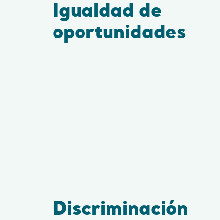
Igualdad de
oportunidades
Discriminación