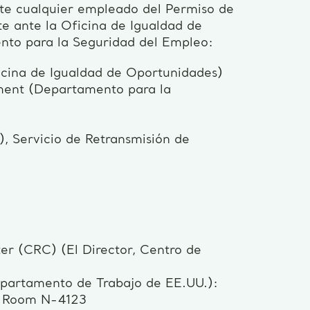
te cualquier empleado del Permiso de
e ante la Oficina de Igualdad de
nto para la Seguridad del Empleo:
icina de Igualdad de Oportunidades)
ent (Departamento para la
, Servicio de Retransmisión de
ter (CRC) (El Director, Centro de
partamento de Trabajo de EE.UU.):
, Room N-4123