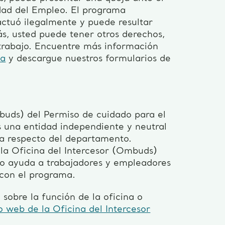
dad del Empleo. El programa
ctuó ilegalmente y puede resultar
s, usted puede tener otros derechos,
trabajo. Encuentre más información
ta
y descargue nuestros formularios de
buds) del Permiso de cuidado para el
 una entidad independiente y neutral
a respecto del departamento.
la Oficina del Intercesor (Ombuds)
o ayuda a trabajadores y empleadores
 con el programa.
sobre la función de la oficina o
io web de la Oficina del Intercesor