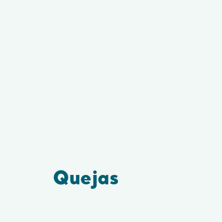
Quejas