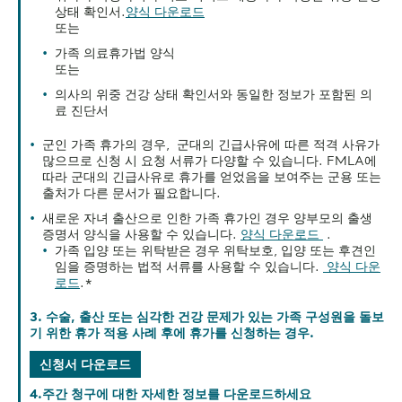
상태 확인서.
양식 다운로드
또는
가족 의료휴가법 양식
또는
의사의 위중 건강 상태 확인서와 동일한 정보가 포함된 의
료 진단서
군인 가족 휴가의 경우, 군대의 긴급사유에 따른 적격 사유가
많으므로 신청 시 요청 서류가 다양할 수 있습니다. FMLA에
따라 군대의 긴급사유로 휴가를 얻었음을 보여주는 군용 또는
출처가 다른 문서가 필요합니다.
새로운 자녀 출산으로 인한 가족 휴가인 경우 양부모의 출생
증명서 양식을 사용할 수 있습니다.
양식 다운로드
.
가족 입양 또는 위탁받은 경우 위탁보호, 입양 또는 후견인
임을 증명하는 법적 서류를 사용할 수 있습니다.
양식 다운
로드
.*
3. 수술, 출산 또는 심각한 건강 문제가 있는 가족 구성원을 돌보
기 위한 휴가 적용 사례 후에 휴가를 신청하는 경우.
신청서 다운로드
4.주간 청구에 대한 자세한 정보를 다운로드하세요