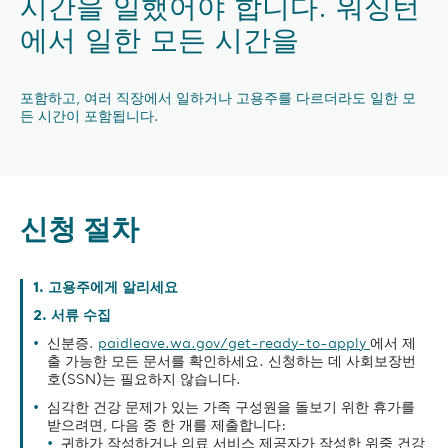
시간을 일했어야 합니다. 워싱턴
에서 일한 모든 시간을
포함하고, 여러 직장에서 일하거나 고용주를 다르더라도 일한 모
든 시간이 포함됩니다.
신청 절차
1. 고용주에게 알리세요
2. 서류 수집
신분증.
paidleave.wa.gov/get-ready-to-apply
에서 제
출 가능한 모든 문서를 확인하세요. 신청하는 데 사회보장번
호(SSN)는 필요하지 않습니다.
심각한 건강 문제가 있는 가족 구성원을 돌보기 위한 휴가를
받으려면, 다음 중 한 개를 제출합니다:
귀하가 작성하거나 의료 서비스 제공자가 작성한 위중 건강