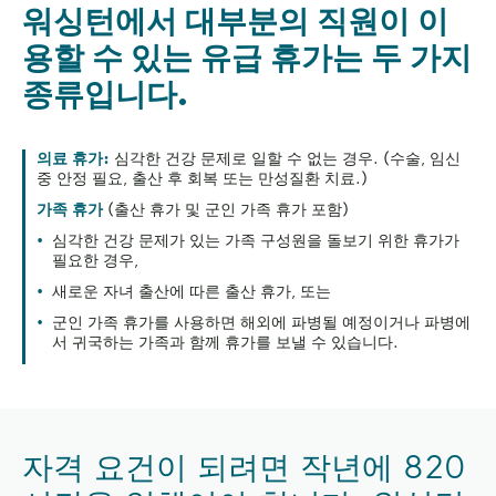
워싱턴에서 대부분의 직원이 이
용할 수 있는 유급 휴가는 두 가지
종류입니다.
의료 휴가:
심각한 건강 문제로 일할 수 없는 경우. (수술, 임신
중 안정 필요, 출산 후 회복 또는 만성질환 치료.)
가족 휴가
(출산 휴가 및 군인 가족 휴가 포함)
심각한 건강 문제가 있는 가족 구성원을 돌보기 위한 휴가가
필요한 경우,
새로운 자녀 출산에 따른 출산 휴가, 또는
군인 가족 휴가를 사용하면 해외에 파병될 예정이거나 파병에
서 귀국하는 가족과 함께 휴가를 보낼 수 있습니다.
자격 요건이 되려면 작년에 820