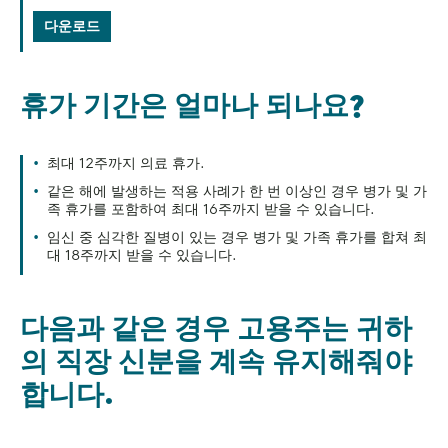
다운로드
휴가 기간은 얼마나 되나요?
최대 12주까지 의료 휴가.
같은 해에 발생하는 적용 사례가 한 번 이상인 경우 병가 및 가
족 휴가를 포함하여 최대 16주까지 받을 수 있습니다.
임신 중 심각한 질병이 있는 경우 병가 및 가족 휴가를 합쳐 최
대 18주까지 받을 수 있습니다.
다음과 같은 경우 고용주는 귀하
의 직장 신분을 계속 유지해줘야
합니다.